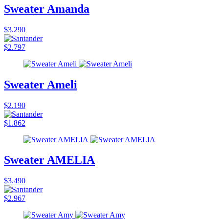
Sweater Amanda
$3.290
$2.797
Sweater Ameli
$2.190
$1.862
Sweater AMELIA
$3.490
$2.967