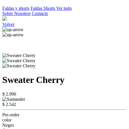
Faldas y shorts
Faldas
Shorts
Ver todo
Sobre Nosotros
Contacto
Volver
Sweater Cherry
$ 2.990
$ 2.542
Pre-order
color
Negro