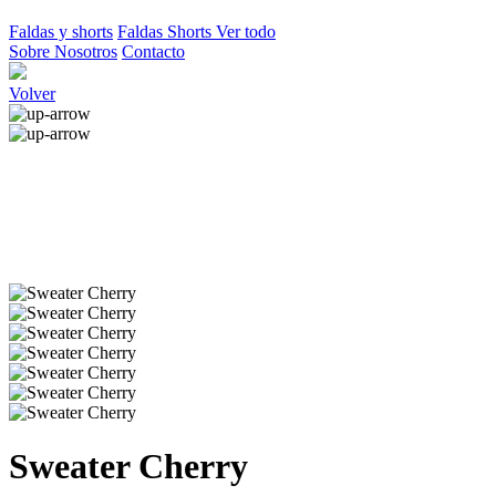
Faldas y shorts
Faldas
Shorts
Ver todo
Sobre Nosotros
Contacto
Volver
Sweater Cherry