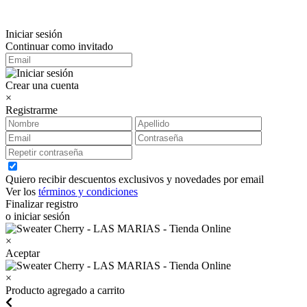
Iniciar sesión
Continuar como invitado
Crear una cuenta
×
Registrarme
Quiero recibir descuentos exclusivos y novedades por email
Ver los
términos y condiciones
Finalizar registro
o iniciar sesión
×
Aceptar
×
Producto agregado a carrito