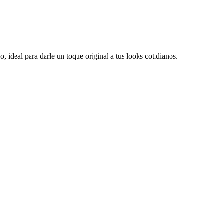
 ideal para darle un toque original a tus looks cotidianos.