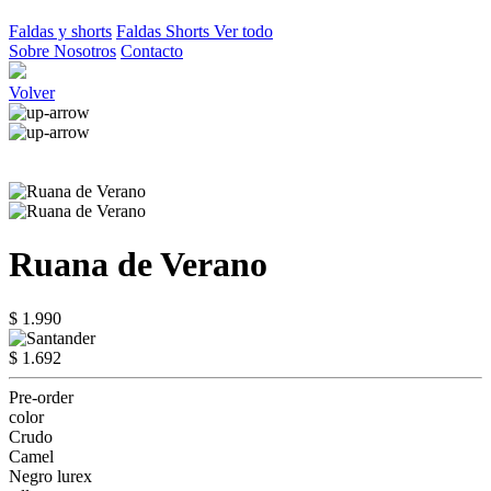
Faldas y shorts
Faldas
Shorts
Ver todo
Sobre Nosotros
Contacto
Volver
Ruana de Verano
$ 1.990
$ 1.692
Pre-order
color
Crudo
Camel
Negro lurex