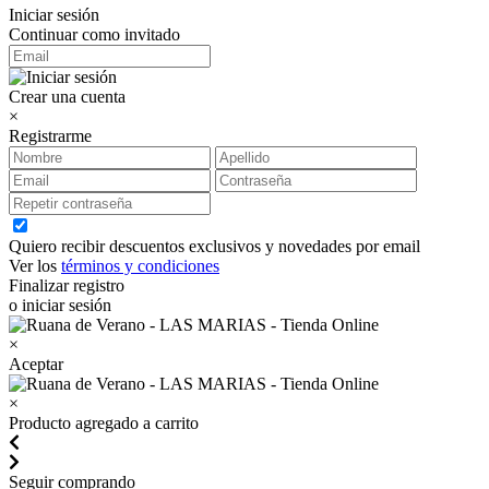
Iniciar sesión
Continuar como invitado
Crear una cuenta
×
Registrarme
Quiero recibir descuentos exclusivos y novedades por email
Ver los
términos y condiciones
Finalizar registro
o iniciar sesión
×
Aceptar
×
Producto agregado a carrito
Seguir comprando