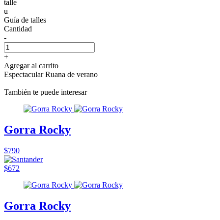
talle
u
Guía de talles
Cantidad
-
+
Agregar al carrito
Espectacular Ruana de verano
También te puede interesar
Gorra Rocky
$790
$672
Gorra Rocky