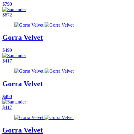
$790
$672
Gorra Velvet
$490
$417
Gorra Velvet
$490
$417
Gorra Velvet