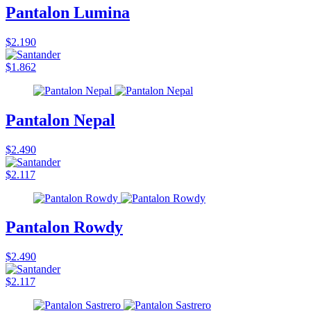
Pantalon Lumina
$2.190
$1.862
Pantalon Nepal
$2.490
$2.117
Pantalon Rowdy
$2.490
$2.117