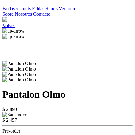
Faldas y shorts
Faldas
Shorts
Ver todo
Sobre Nosotros
Contacto
Volver
Pantalon Olmo
$ 2.890
$ 2.457
Pre-order