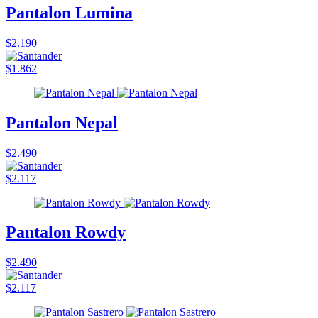
Pantalon Lumina
$2.190
$1.862
Pantalon Nepal
$2.490
$2.117
Pantalon Rowdy
$2.490
$2.117