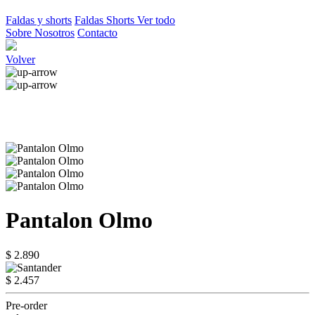
Faldas y shorts
Faldas
Shorts
Ver todo
Sobre Nosotros
Contacto
Volver
Pantalon Olmo
$ 2.890
$ 2.457
Pre-order