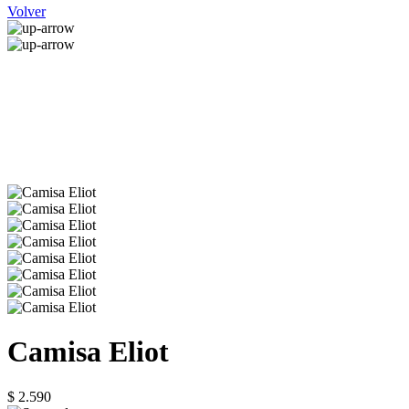
Volver
Camisa Eliot
$ 2.590