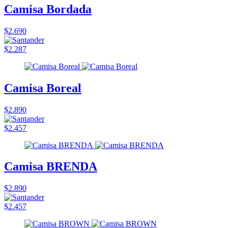
Camisa Bordada
$2.690
$2.287
Camisa Boreal
$2.890
$2.457
Camisa BRENDA
$2.890
$2.457