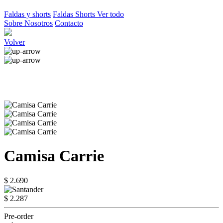
Faldas y shorts
Faldas
Shorts
Ver todo
Sobre Nosotros
Contacto
Volver
Camisa Carrie
$ 2.690
$ 2.287
Pre-order