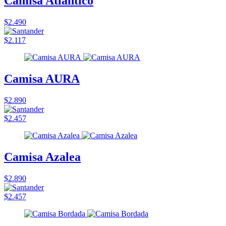
Camisa Atlantico
$2.490
$2.117
Camisa AURA
$2.890
$2.457
Camisa Azalea
$2.890
$2.457