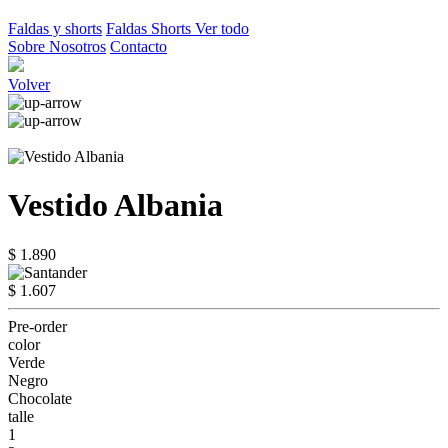
Faldas y shorts
Faldas
Shorts
Ver todo
Sobre Nosotros
Contacto
Volver
Vestido Albania
$ 1.890
$ 1.607
Pre-order
color
Verde
Negro
Chocolate
talle
1