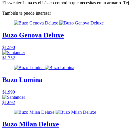
El sweater Luna es el básico comodín que necesitas en tu armario. Teji
También te puede interesar
Buzo Genova Deluxe
$1.590
$1.352
Buzo Lumina
$1.990
$1.692
Buzo Milan Deluxe