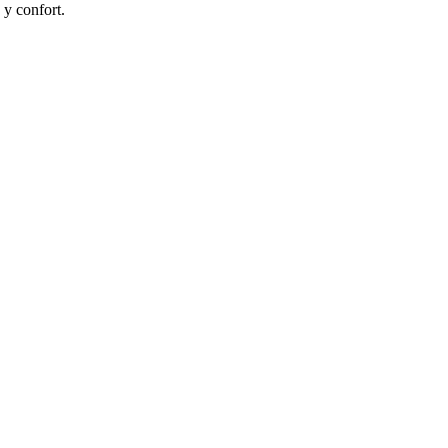
 y confort.