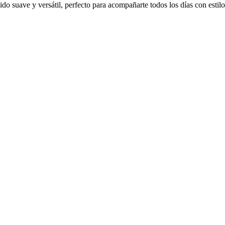
do suave y versátil, perfecto para acompañarte todos los días con estilo