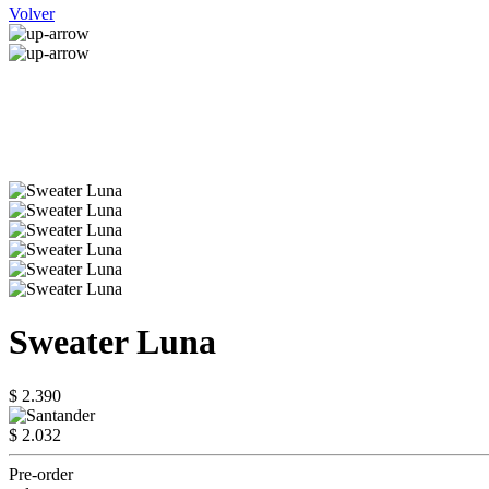
Volver
Sweater Luna
$ 2.390
$ 2.032
Pre-order