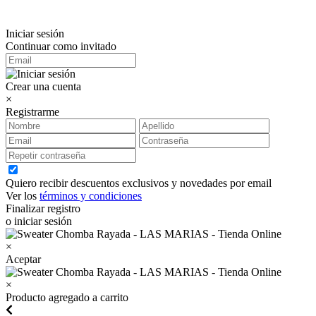
Iniciar sesión
Continuar como invitado
Crear una cuenta
×
Registrarme
Quiero recibir descuentos exclusivos y novedades por email
Ver los
términos y condiciones
Finalizar registro
o iniciar sesión
×
Aceptar
×
Producto agregado a carrito