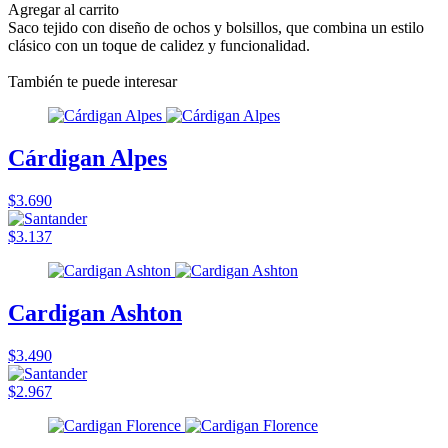
Agregar al carrito
Saco tejido con diseño de ochos y bolsillos, que combina un estilo
clásico con un toque de calidez y funcionalidad.
También te puede interesar
Cárdigan Alpes
$3.690
$3.137
Cardigan Ashton
$3.490
$2.967