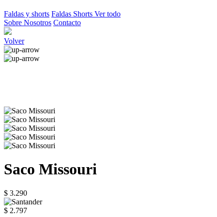
Faldas y shorts
Faldas
Shorts
Ver todo
Sobre Nosotros
Contacto
Volver
Saco Missouri
$ 3.290
$ 2.797