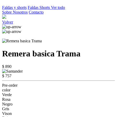
Faldas y shorts
Faldas
Shorts
Ver todo
Sobre Nosotros
Contacto
Volver
Remera basica Trama
$ 890
$ 757
Pre-order
color
Verde
Rosa
Negro
Gris
Vison