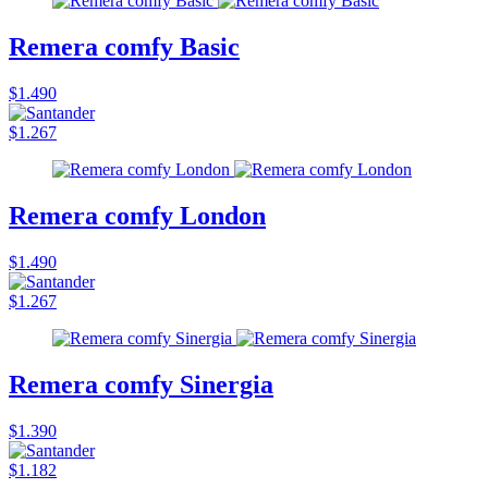
Remera comfy Basic
$1.490
$1.267
Remera comfy London
$1.490
$1.267
Remera comfy Sinergia
$1.390
$1.182