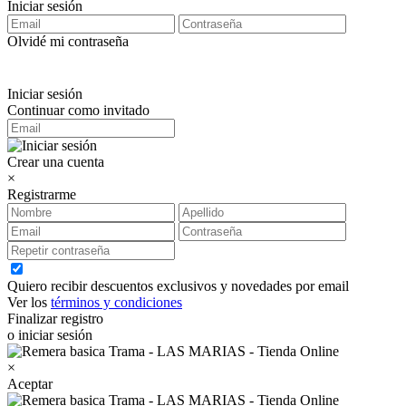
Iniciar sesión
Olvidé mi contraseña
Iniciar sesión
Continuar como invitado
Crear una cuenta
×
Registrarme
Quiero recibir descuentos exclusivos y novedades por email
Ver los
términos y condiciones
Finalizar registro
o iniciar sesión
×
Aceptar