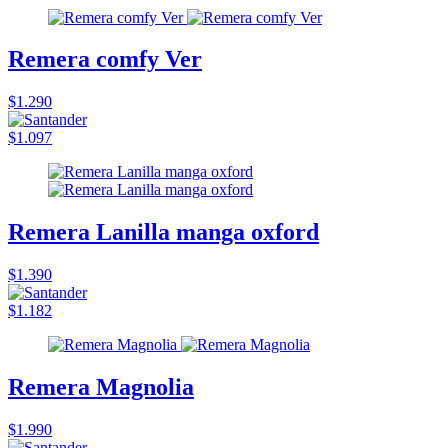
Remera comfy Ver
$1.290
$1.097
Remera Lanilla manga oxford
$1.390
$1.182
Remera Magnolia
$1.990