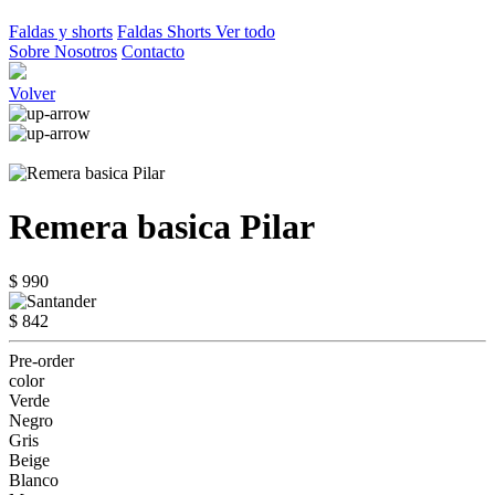
Faldas y shorts
Faldas
Shorts
Ver todo
Sobre Nosotros
Contacto
Volver
Remera basica Pilar
$ 990
$ 842
Pre-order
color
Verde
Negro
Gris
Beige
Blanco