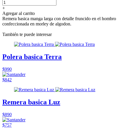
+
Agregar al carrito
Remera basica manga larga con detalle fruncido en el hombro
confeccionada en morley de algodon.
También te puede interesar
Polera basica Terra
$990
$842
Remera basica Luz
$890
$757