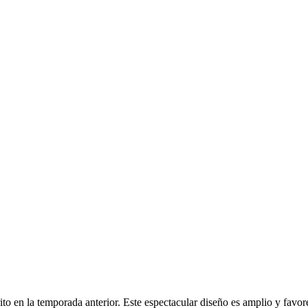
rito en la temporada anterior. Este espectacular diseño es amplio y favo