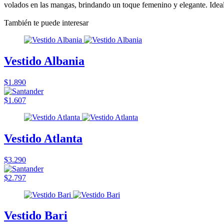
volados en las mangas, brindando un toque femenino y elegante. Ideal
También te puede interesar
Vestido Albania
$1.890
$1.607
Vestido Atlanta
$3.290
$2.797
Vestido Bari