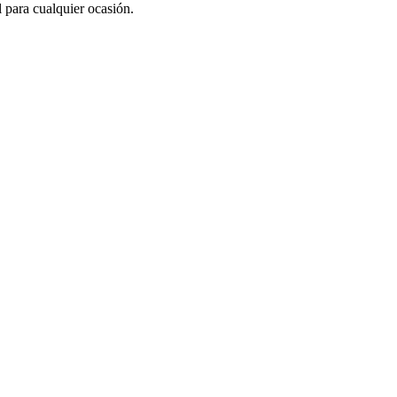
 para cualquier ocasión.