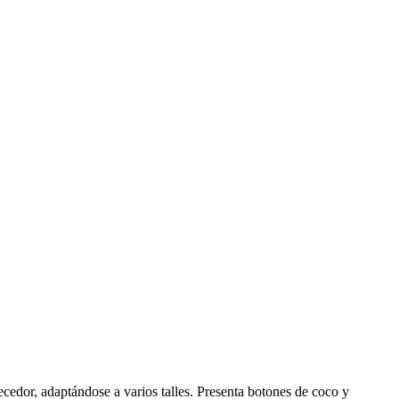
recedor, adaptándose a varios talles. Presenta botones de coco y