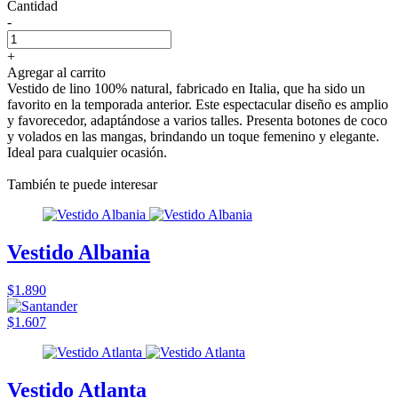
Cantidad
-
+
Agregar al carrito
Vestido de lino 100% natural, fabricado en Italia, que ha sido un
favorito en la temporada anterior. Este espectacular diseño es amplio
y favorecedor, adaptándose a varios talles. Presenta botones de coco
y volados en las mangas, brindando un toque femenino y elegante.
Ideal para cualquier ocasión.
También te puede interesar
Vestido Albania
$1.890
$1.607
Vestido Atlanta