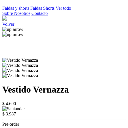
Faldas y shorts
Faldas
Shorts
Ver todo
Sobre Nosotros
Contacto
Volver
Vestido Vernazza
$ 4.690
$ 3.987
Pre-order