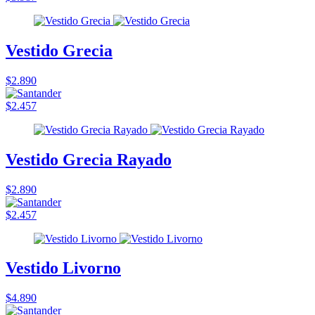
Vestido Grecia
$2.890
$2.457
Vestido Grecia Rayado
$2.890
$2.457
Vestido Livorno
$4.890