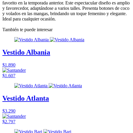
favorito en la temporada anterior. Este espectacular diseño es amplio
y favorecedor, adaptándose a varios talles. Presenta botones de coco
y volados en las mangas, brindando un toque femenino y elegante.
Ideal para cualquier ocasión.
También te puede interesar
Vestido Albania
$1.890
$1.607
Vestido Atlanta
$3.290
$2.797