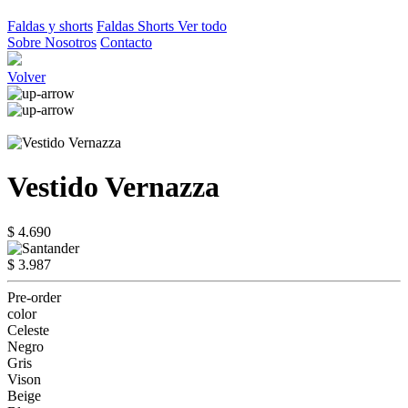
Faldas y shorts
Faldas
Shorts
Ver todo
Sobre Nosotros
Contacto
Volver
Vestido Vernazza
$ 4.690
$ 3.987
Pre-order
color
Celeste
Negro
Gris
Vison
Beige