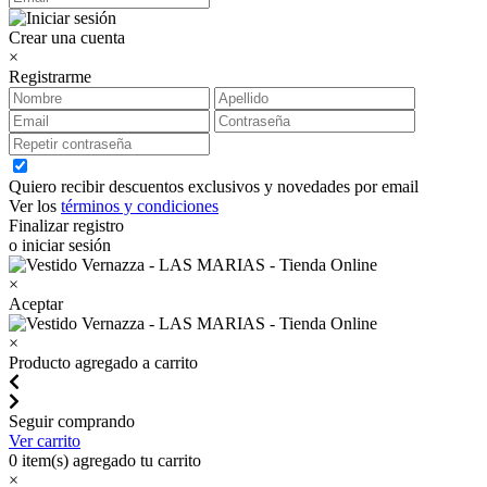
Crear una cuenta
×
Registrarme
Quiero recibir descuentos exclusivos y novedades por email
Ver los
términos y condiciones
Finalizar registro
o iniciar sesión
×
Aceptar
×
Producto agregado a carrito
Seguir comprando
Ver carrito
0
item(s) agregado tu carrito
×