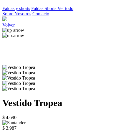
Faldas y shorts
Faldas
Shorts
Ver todo
Sobre Nosotros
Contacto
Volver
Vestido Tropea
$ 4.690
$ 3.987