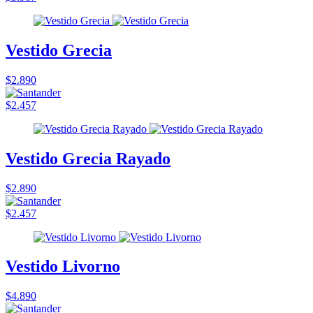
Vestido Grecia
$2.890
$2.457
Vestido Grecia Rayado
$2.890
$2.457
Vestido Livorno
$4.890