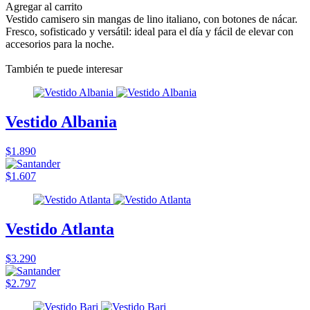
Agregar al carrito
Vestido camisero sin mangas de lino italiano, con botones de nácar.
Fresco, sofisticado y versátil: ideal para el día y fácil de elevar con
accesorios para la noche.
También te puede interesar
Vestido Albania
$1.890
$1.607
Vestido Atlanta
$3.290
$2.797