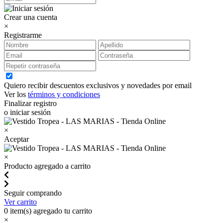
Crear una cuenta
×
Registrarme
Quiero recibir descuentos exclusivos y novedades por email
Ver los
términos y condiciones
Finalizar registro
o iniciar sesión
×
Aceptar
×
Producto agregado a carrito
Seguir comprando
Ver carrito
0
item(s) agregado tu carrito
×