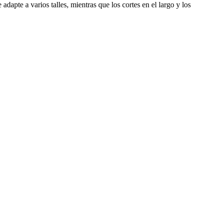
adapte a varios talles, mientras que los cortes en el largo y los