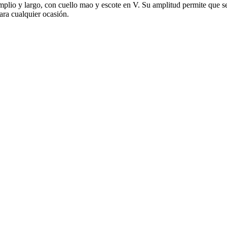
amplio y largo, con cuello mao y escote en V. Su amplitud permite que se 
ara cualquier ocasión.