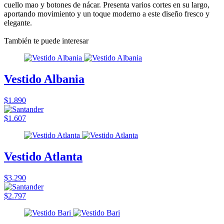
cuello mao y botones de nácar. Presenta varios cortes en su largo,
aportando movimiento y un toque moderno a este diseño fresco y
elegante.
También te puede interesar
Vestido Albania
$1.890
$1.607
Vestido Atlanta
$3.290
$2.797