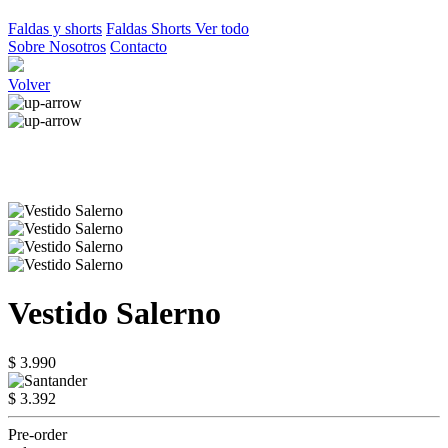
Faldas y shorts
Faldas
Shorts
Ver todo
Sobre Nosotros
Contacto
Volver
Vestido Salerno
$ 3.990
$ 3.392
Pre-order