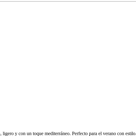
o, ligero y con un toque mediterráneo. Perfecto para el verano con estilo