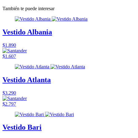
También te puede interesar
Vestido Albania
$1.890
$1.607
Vestido Atlanta
$3.290
$2.797
Vestido Bari