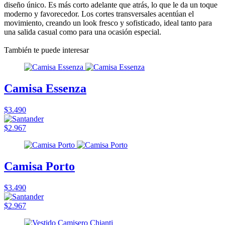
diseño único. Es más corto adelante que atrás, lo que le da un toque
moderno y favorecedor. Los cortes transversales acentúan el
movimiento, creando un look fresco y sofisticado, ideal tanto para
una salida casual como para una ocasión especial.
También te puede interesar
Camisa Essenza
$3.490
$2.967
Camisa Porto
$3.490
$2.967