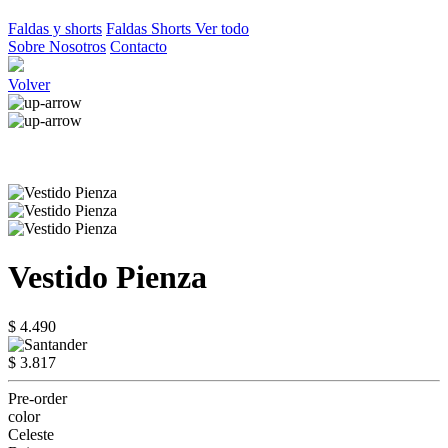
Faldas y shorts
Faldas
Shorts
Ver todo
Sobre Nosotros
Contacto
Volver
Vestido Pienza
$ 4.490
$ 3.817
Pre-order
color
Celeste