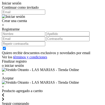
Iniciar sesión
Continuar como invitado
Crear una cuenta
×
Registrarme
Quiero recibir descuentos exclusivos y novedades por email
Ver los
términos y condiciones
Finalizar registro
o iniciar sesión
×
Aceptar
×
Producto agregado a carrito
Seguir comprando