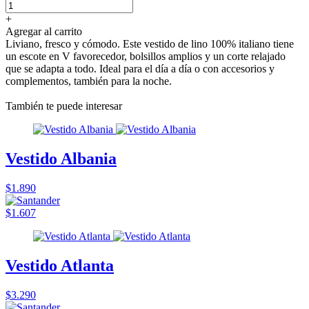
+
Agregar al carrito
Liviano, fresco y cómodo. Este vestido de lino 100% italiano tiene
un escote en V favorecedor, bolsillos amplios y un corte relajado
que se adapta a todo. Ideal para el día a día o con accesorios y
complementos, también para la noche.
También te puede interesar
Vestido Albania
$1.890
$1.607
Vestido Atlanta
$3.290