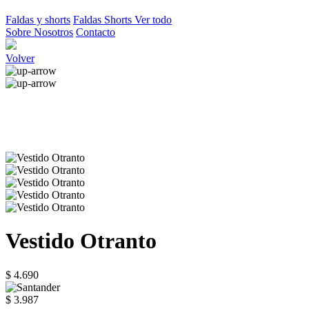
Faldas y shorts
Faldas
Shorts
Ver todo
Sobre Nosotros
Contacto
Volver
Vestido Otranto
$ 4.690
$ 3.987