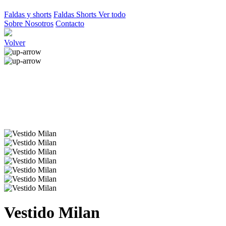
Faldas y shorts
Faldas
Shorts
Ver todo
Sobre Nosotros
Contacto
Volver
Vestido Milan