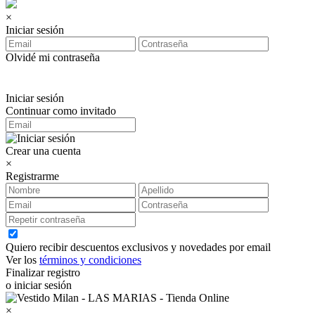
×
Iniciar sesión
Olvidé mi contraseña
Iniciar sesión
Continuar como invitado
Crear una cuenta
×
Registrarme
Quiero recibir descuentos exclusivos y novedades por email
Ver los
términos y condiciones
Finalizar registro
o iniciar sesión
×