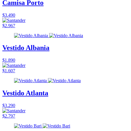
Camisa Porto
$3.490
$2.967
Vestido Albania
$1.890
$1.607
Vestido Atlanta
$3.290
$2.797