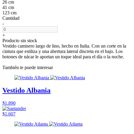
26 cm
41 cm
123 cm
Cantidad
-
+
Producto sin stock
Vestido camisero largo de lino, hecho en Italia. Con un corte en la
cintura que estiliza y una abertura lateral discreta en el bajo. Los
botones de nácar le aportan un toque ideal para el día o la noche.
También te puede interesar
Vestido Albania
$1.890
$1.607