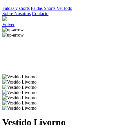
Faldas y shorts
Faldas
Shorts
Ver todo
Sobre Nosotros
Contacto
Volver
Vestido Livorno