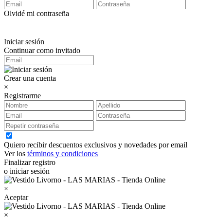
Olvidé mi contraseña
Iniciar sesión
Continuar como invitado
Crear una cuenta
×
Registrarme
Quiero recibir descuentos exclusivos y novedades por email
Ver los
términos y condiciones
Finalizar registro
o iniciar sesión
×
Aceptar
×