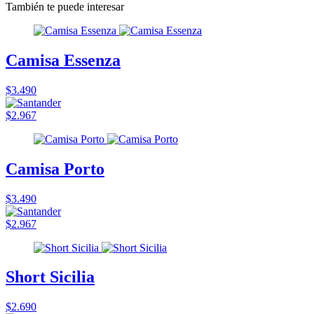
También te puede interesar
Camisa Essenza
$3.490
$2.967
Camisa Porto
$3.490
$2.967
Short Sicilia
$2.690