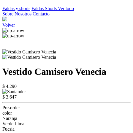
Faldas y shorts
Faldas
Shorts
Ver todo
Sobre Nosotros
Contacto
Volver
Vestido Camisero Venecia
$ 4.290
$ 3.647
Pre-order
color
Naranja
Verde Lima
Fucsia