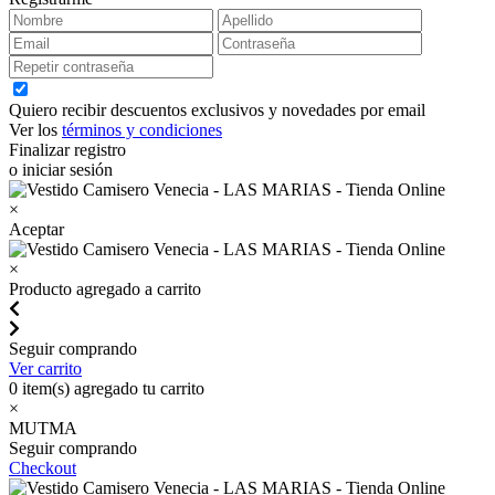
Quiero recibir descuentos exclusivos y novedades por email
Ver los
términos y condiciones
Finalizar registro
o iniciar sesión
×
Aceptar
×
Producto agregado a carrito
Seguir comprando
Ver carrito
0
item(s) agregado tu carrito
×
MUTMA
Seguir comprando
Checkout