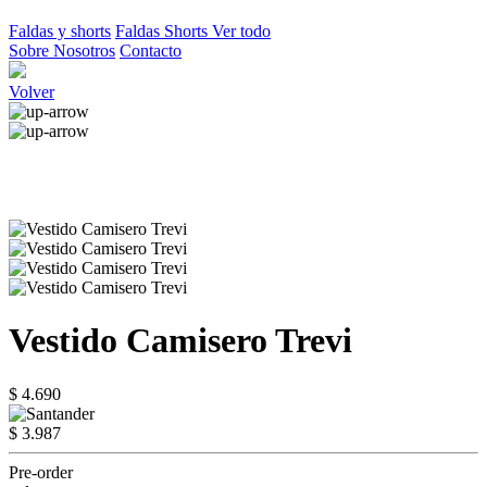
Faldas y shorts
Faldas
Shorts
Ver todo
Sobre Nosotros
Contacto
Volver
Vestido Camisero Trevi
$ 4.690
$ 3.987
Pre-order