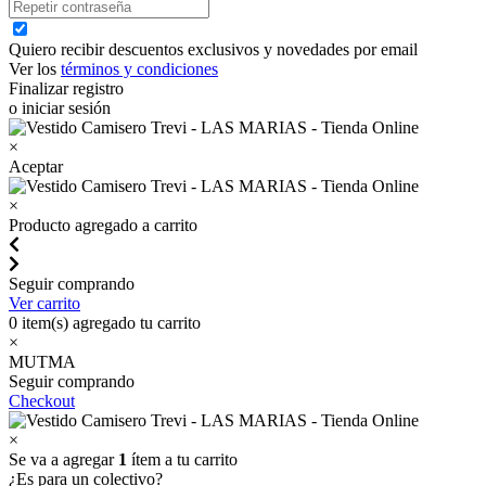
Quiero recibir descuentos exclusivos y novedades por email
Ver los
términos y condiciones
Finalizar registro
o iniciar sesión
×
Aceptar
×
Producto agregado a carrito
Seguir comprando
Ver carrito
0
item(s) agregado tu carrito
×
MUTMA
Seguir comprando
Checkout
×
Se va a agregar
1
ítem a tu carrito
¿Es para un colectivo?