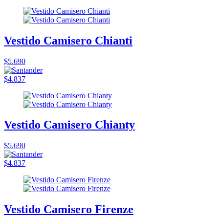
Vestido Camisero Chianti
$5.690
$4.837
Vestido Camisero Chianty
$5.690
$4.837
Vestido Camisero Firenze