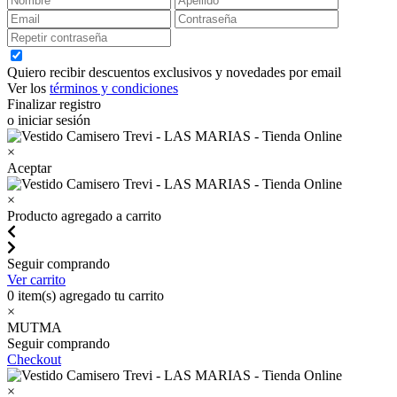
Quiero recibir descuentos exclusivos y novedades por email
Ver los
términos y condiciones
Finalizar registro
o iniciar sesión
×
Aceptar
×
Producto agregado a carrito
Seguir comprando
Ver carrito
0
item(s) agregado tu carrito
×
MUTMA
Seguir comprando
Checkout
×