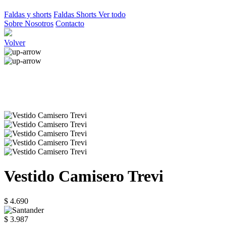
Faldas y shorts
Faldas
Shorts
Ver todo
Sobre Nosotros
Contacto
Volver
Vestido Camisero Trevi
$ 4.690
$ 3.987