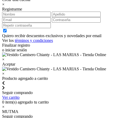
×
Registrarme
Quiero recibir descuentos exclusivos y novedades por email
Ver los
términos y condiciones
Finalizar registro
o iniciar sesión
×
Aceptar
×
Producto agregado a carrito
Seguir comprando
Ver carrito
0
item(s) agregado tu carrito
×
MUTMA
Seguir comprando