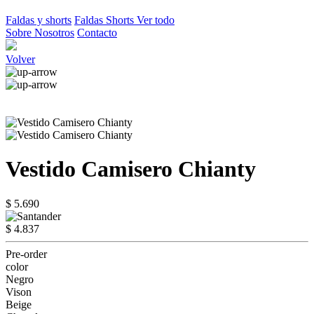
Faldas y shorts
Faldas
Shorts
Ver todo
Sobre Nosotros
Contacto
Volver
Vestido Camisero Chianty
$ 5.690
$ 4.837
Pre-order
color
Negro
Vison
Beige