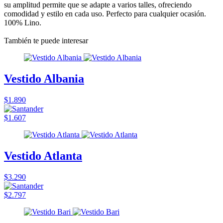
su amplitud permite que se adapte a varios talles, ofreciendo
comodidad y estilo en cada uso. Perfecto para cualquier ocasión.
100% Lino.
También te puede interesar
Vestido Albania
$1.890
$1.607
Vestido Atlanta
$3.290
$2.797