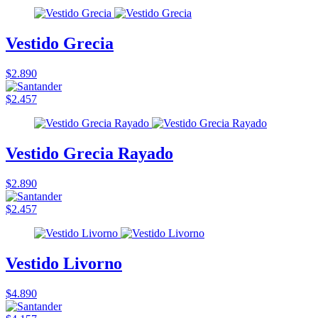
Vestido Grecia
$2.890
$2.457
Vestido Grecia Rayado
$2.890
$2.457
Vestido Livorno
$4.890