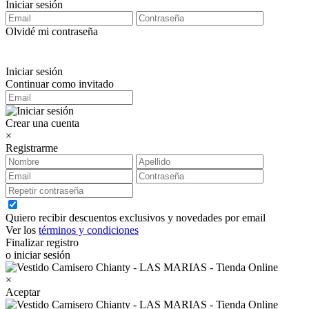
Iniciar sesión
Olvidé mi contraseña
Iniciar sesión
Continuar como invitado
Crear una cuenta
×
Registrarme
Quiero recibir descuentos exclusivos y novedades por email
Ver los
términos y condiciones
Finalizar registro
o iniciar sesión
×
Aceptar