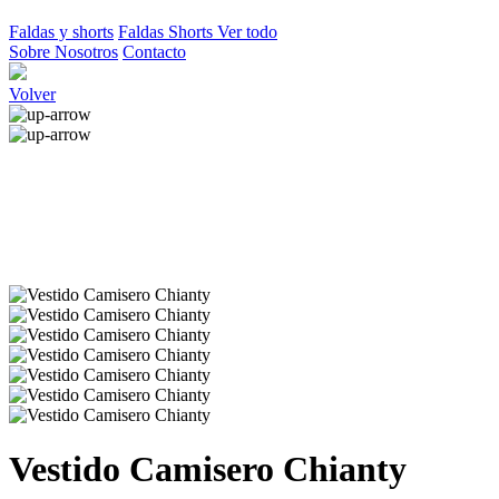
Faldas y shorts
Faldas
Shorts
Ver todo
Sobre Nosotros
Contacto
Volver
Vestido Camisero Chianty