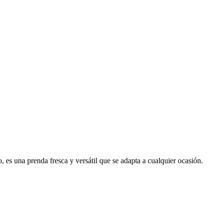
s una prenda fresca y versátil que se adapta a cualquier ocasión.