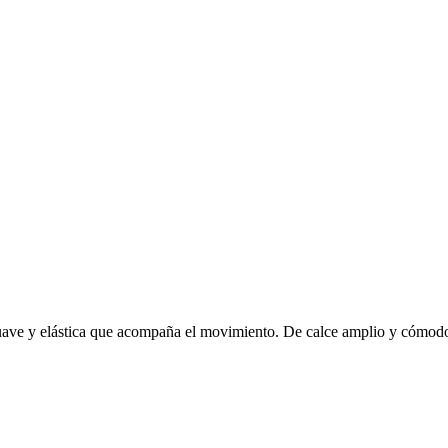
ve y elástica que acompaña el movimiento. De calce amplio y cómodo, e