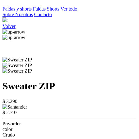
Faldas y shorts
Faldas
Shorts
Ver todo
Sobre Nosotros
Contacto
Volver
Sweater ZIP
$ 3.290
$ 2.797
Pre-order
color
Crudo