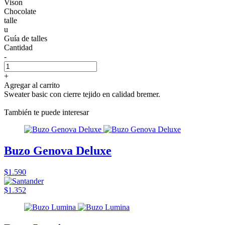
Vison
Chocolate
talle
u
Guía de talles
Cantidad
-
+
Agregar al carrito
Sweater basic con cierre tejido en calidad bremer.
También te puede interesar
Buzo Genova Deluxe
$1.590
$1.352