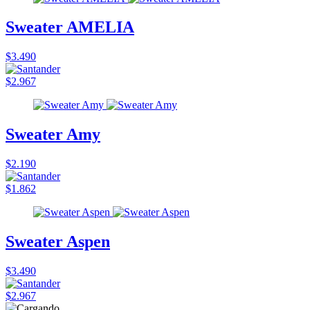
Sweater AMELIA
$3.490
$2.967
Sweater Amy
$2.190
$1.862
Sweater Aspen
$3.490
$2.967