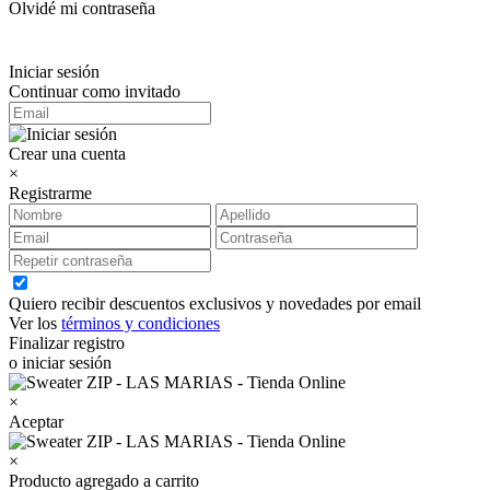
Olvidé mi contraseña
Iniciar sesión
Continuar como invitado
Crear una cuenta
×
Registrarme
Quiero recibir descuentos exclusivos y novedades por email
Ver los
términos y condiciones
Finalizar registro
o iniciar sesión
×
Aceptar
×
Producto agregado a carrito