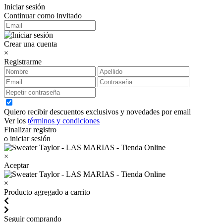
Iniciar sesión
Continuar como invitado
Crear una cuenta
×
Registrarme
Quiero recibir descuentos exclusivos y novedades por email
Ver los
términos y condiciones
Finalizar registro
o iniciar sesión
×
Aceptar
×
Producto agregado a carrito
Seguir comprando