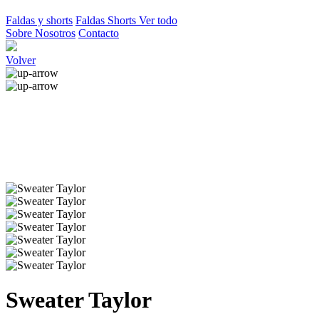
Faldas y shorts
Faldas
Shorts
Ver todo
Sobre Nosotros
Contacto
Volver
Sweater Taylor