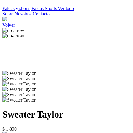
Faldas y shorts
Faldas
Shorts
Ver todo
Sobre Nosotros
Contacto
Volver
Sweater Taylor
$ 1.890