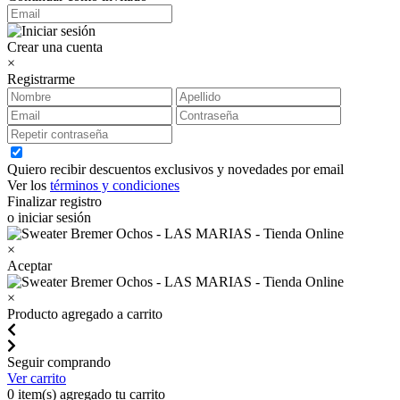
Crear una cuenta
×
Registrarme
Quiero recibir descuentos exclusivos y novedades por email
Ver los
términos y condiciones
Finalizar registro
o iniciar sesión
×
Aceptar
×
Producto agregado a carrito
Seguir comprando
Ver carrito
0
item(s) agregado tu carrito