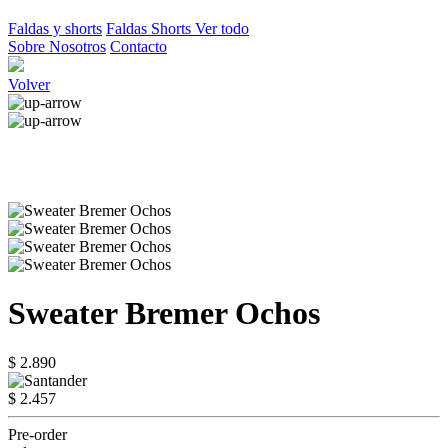
Faldas y shorts
Faldas
Shorts
Ver todo
Sobre Nosotros
Contacto
Volver
Sweater Bremer Ochos
$ 2.890
$ 2.457
Pre-order