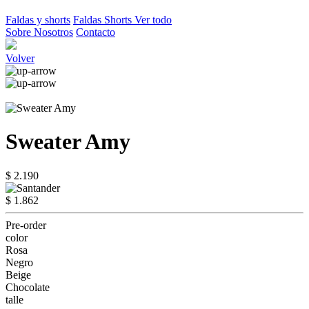
Faldas y shorts
Faldas
Shorts
Ver todo
Sobre Nosotros
Contacto
Volver
Sweater Amy
$ 2.190
$ 1.862
Pre-order
color
Rosa
Negro
Beige
Chocolate
talle