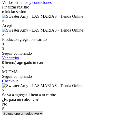
Ver los
términos y condiciones
Finalizar registro
o iniciar sesión
×
Aceptar
×
Producto agregado a carrito
Seguir comprando
Ver carrito
0
item(s) agregado tu carrito
×
MUTMA
Seguir comprando
Checkout
×
Se va a agregar
1
ítem a tu carrito
¿Es para un colectivo?
No
Sí