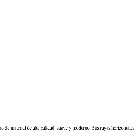
 de material de alta calidad, suave y moderno. Sus rayas horizontales l