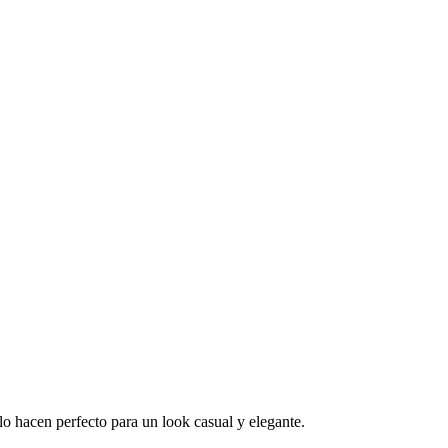
o hacen perfecto para un look casual y elegante.