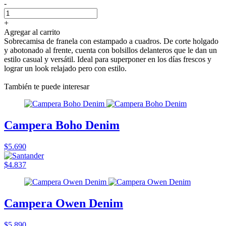
-
+
Agregar al carrito
Sobrecamisa de franela con estampado a cuadros. De corte holgado
y abotonado al frente, cuenta con bolsillos delanteros que le dan un
estilo casual y versátil. Ideal para superponer en los días frescos y
lograr un look relajado pero con estilo.
También te puede interesar
Campera Boho Denim
$5.690
$4.837
Campera Owen Denim
$5.890