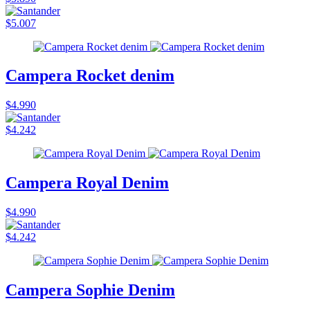
$5.007
Campera Rocket denim
$4.990
$4.242
Campera Royal Denim
$4.990
$4.242
Campera Sophie Denim