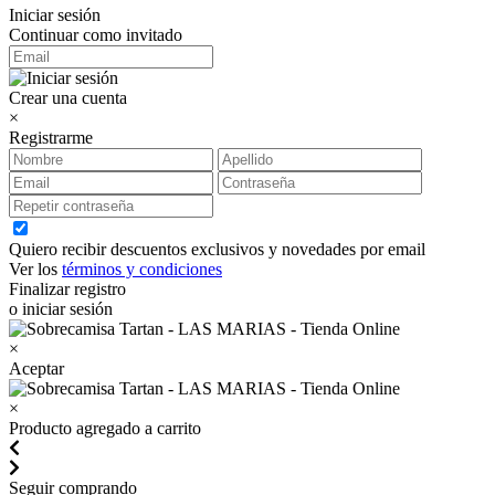
Iniciar sesión
Continuar como invitado
Crear una cuenta
×
Registrarme
Quiero recibir descuentos exclusivos y novedades por email
Ver los
términos y condiciones
Finalizar registro
o iniciar sesión
×
Aceptar
×
Producto agregado a carrito
Seguir comprando