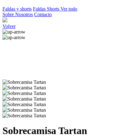
Faldas y shorts
Faldas
Shorts
Ver todo
Sobre Nosotros
Contacto
Volver
Sobrecamisa Tartan