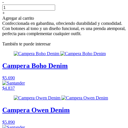
-
+
Agregar al carrito
Confeccionada en gabardina, ofreciendo durabilidad y comodidad.
Con botones al tono y un diseño funcional, es una prenda atemporal,
perfecta para complementar cualquier outfit.
También te puede interesar
Campera Boho Denim
$5.690
$4.837
Campera Owen Denim
$5.890