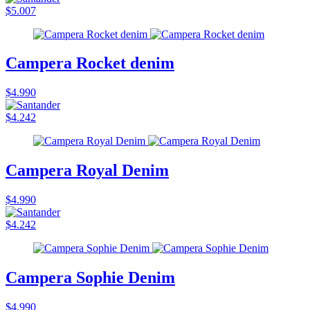
$5.007
Campera Rocket denim
$4.990
$4.242
Campera Royal Denim
$4.990
$4.242
Campera Sophie Denim
$4.990