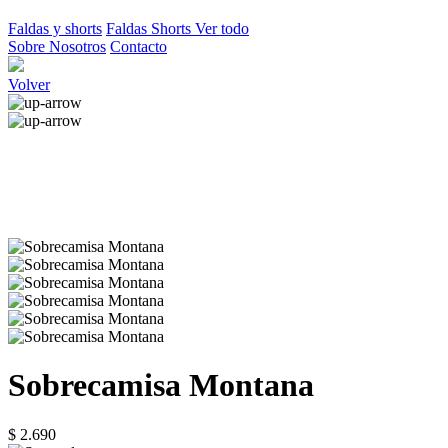
Faldas y shorts
Faldas
Shorts
Ver todo
Sobre Nosotros
Contacto
Volver
Sobrecamisa Montana
$ 2.690