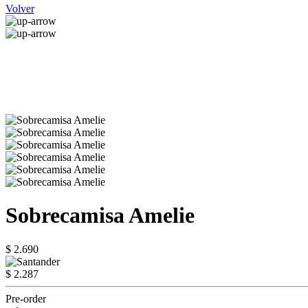
Volver
Sobrecamisa Amelie
$ 2.690
$ 2.287
Pre-order