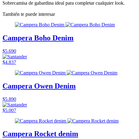
Sobrecamisa de gabardina ideal para completar cualquier look.
También te puede interesar
Campera Boho Denim
$5.690
$4.837
Campera Owen Denim
$5.890
$5.007
Campera Rocket denim