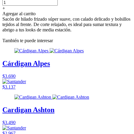
+
Agregar al carrito
Sacón de hilado frizado súper suave, con calado delicado y bolsillos
tejidos al frente. De corte relajado, es ideal para sumar textura y
abrigo a tus looks de media estación.
También te puede interesar
Cárdigan Alpes
$3.690
$3.137
Cardigan Ashton
$3.490
$2.967