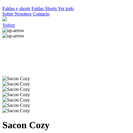
Faldas y shorts
Faldas
Shorts
Ver todo
Sobre Nosotros
Contacto
Volver
Sacon Cozy