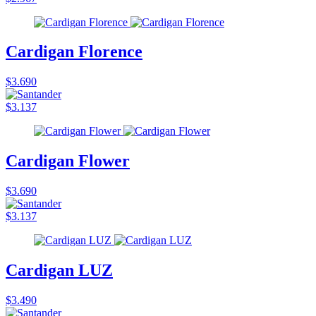
Cardigan Florence
$3.690
$3.137
Cardigan Flower
$3.690
$3.137
Cardigan LUZ
$3.490