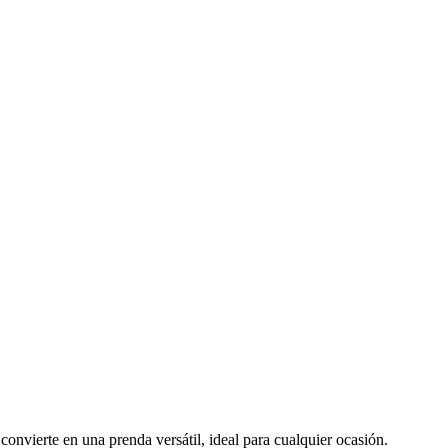
onvierte en una prenda versátil, ideal para cualquier ocasión.