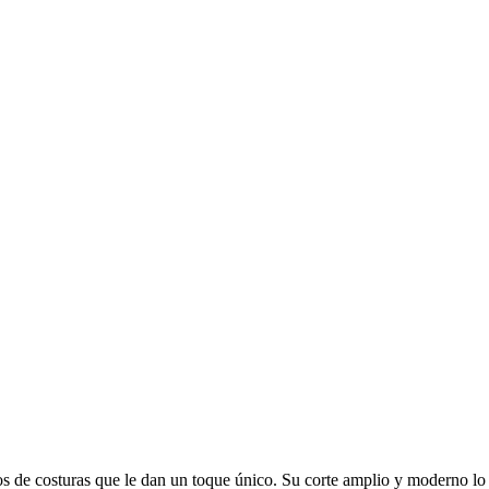
s de costuras que le dan un toque único. Su corte amplio y moderno lo c