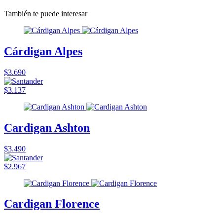
También te puede interesar
Cárdigan Alpes
$3.690
$3.137
Cardigan Ashton
$3.490
$2.967
Cardigan Florence