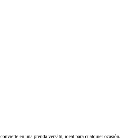
onvierte en una prenda versátil, ideal para cualquier ocasión.