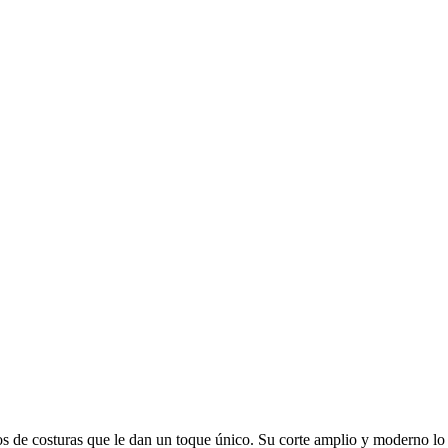
s de costuras que le dan un toque único. Su corte amplio y moderno lo c