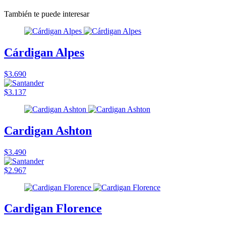
También te puede interesar
Cárdigan Alpes
$3.690
$3.137
Cardigan Ashton
$3.490
$2.967
Cardigan Florence