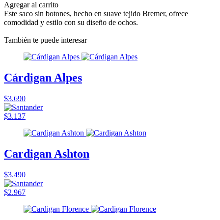
Agregar al carrito
Este saco sin botones, hecho en suave tejido Bremer, ofrece
comodidad y estilo con su diseño de ochos.
También te puede interesar
Cárdigan Alpes
$3.690
$3.137
Cardigan Ashton
$3.490
$2.967