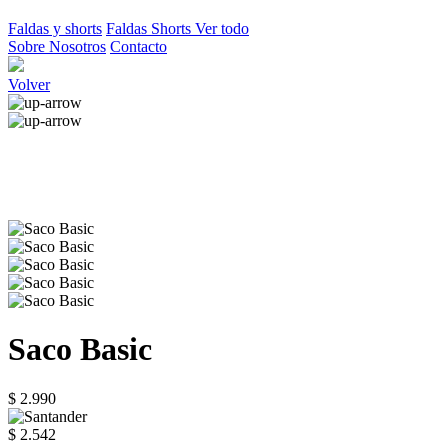
Faldas y shorts
Faldas
Shorts
Ver todo
Sobre Nosotros
Contacto
Volver
Saco Basic
$ 2.990
$ 2.542