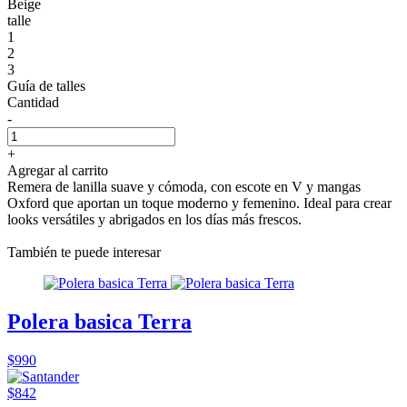
Beige
talle
1
2
3
Guía de talles
Cantidad
-
+
Agregar al carrito
Remera de lanilla suave y cómoda, con escote en V y mangas
Oxford que aportan un toque moderno y femenino. Ideal para crear
looks versátiles y abrigados en los días más frescos.
También te puede interesar
Polera basica Terra
$990
$842