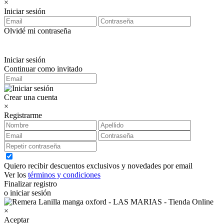
×
Iniciar sesión
Olvidé mi contraseña
Iniciar sesión
Continuar como invitado
Crear una cuenta
×
Registrarme
Quiero recibir descuentos exclusivos y novedades por email
Ver los
términos y condiciones
Finalizar registro
o iniciar sesión
×
Aceptar