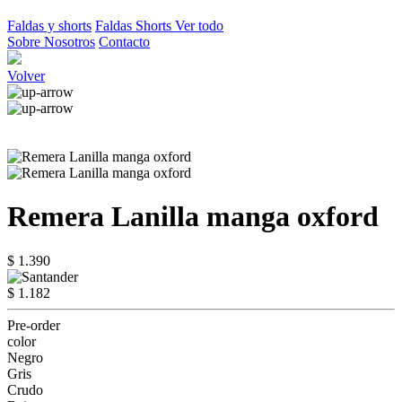
Faldas y shorts
Faldas
Shorts
Ver todo
Sobre Nosotros
Contacto
Volver
Remera Lanilla manga oxford
$ 1.390
$ 1.182
Pre-order
color
Negro
Gris
Crudo