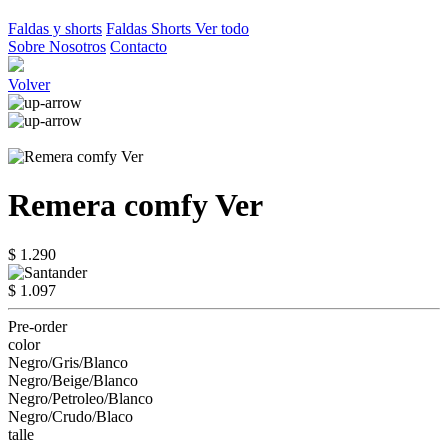
Faldas y shorts
Faldas
Shorts
Ver todo
Sobre Nosotros
Contacto
Volver
Remera comfy Ver
$ 1.290
$ 1.097
Pre-order
color
Negro/Gris/Blanco
Negro/Beige/Blanco
Negro/Petroleo/Blanco
Negro/Crudo/Blaco
talle