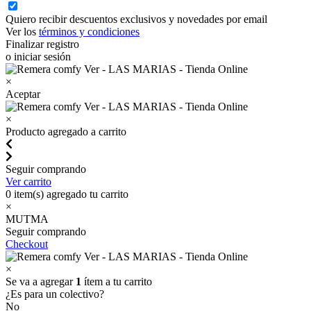
Quiero recibir descuentos exclusivos y novedades por email
Ver los
términos y condiciones
Finalizar registro
o iniciar sesión
×
Aceptar
×
Producto agregado a carrito
Seguir comprando
Ver carrito
0
item(s) agregado tu carrito
×
MUTMA
Seguir comprando
Checkout
×
Se va a agregar
1
ítem a tu carrito
¿Es para un colectivo?
No