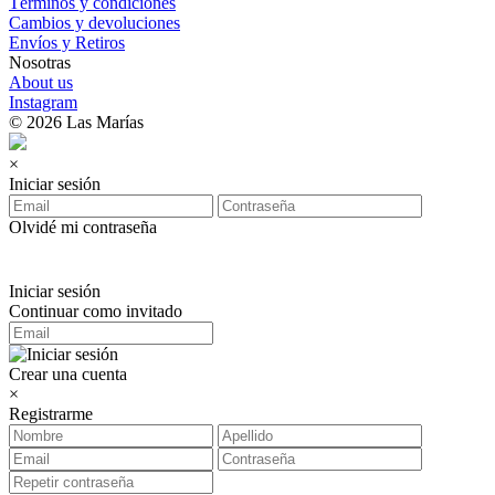
Términos y condiciones
Cambios y devoluciones
Envíos y Retiros
Nosotras
About us
Instagram
© 2026 Las Marías
×
Iniciar sesión
Olvidé mi contraseña
Iniciar sesión
Continuar como invitado
Crear una cuenta
×
Registrarme