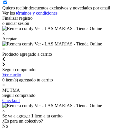
Quiero recibir descuentos exclusivos y novedades por email
Ver los
términos y condiciones
Finalizar registro
o iniciar sesión
×
Aceptar
×
Producto agregado a carrito
Seguir comprando
Ver carrito
0
item(s) agregado tu carrito
×
MUTMA
Seguir comprando
Checkout
×
Se va a agregar
1
ítem a tu carrito
¿Es para un colectivo?
No