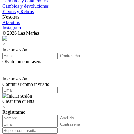
Términos y condiciones
Cambios y devoluciones
Envíos y Retiros
Nosotras
About us
Instagram
© 2026 Las Marías
×
Iniciar sesión
Olvidé mi contraseña
Iniciar sesión
Continuar como invitado
Crear una cuenta
×
Registrarme