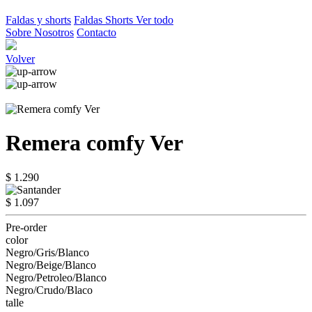
Faldas y shorts
Faldas
Shorts
Ver todo
Sobre Nosotros
Contacto
Volver
Remera comfy Ver
$ 1.290
$ 1.097
Pre-order
color
Negro/Gris/Blanco
Negro/Beige/Blanco
Negro/Petroleo/Blanco
Negro/Crudo/Blaco
talle