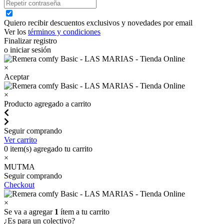
Quiero recibir descuentos exclusivos y novedades por email
Ver los
términos y condiciones
Finalizar registro
o iniciar sesión
×
Aceptar
×
Producto agregado a carrito
Seguir comprando
Ver carrito
0
item(s) agregado tu carrito
×
MUTMA
Seguir comprando
Checkout
×
Se va a agregar
1
ítem a tu carrito
¿Es para un colectivo?