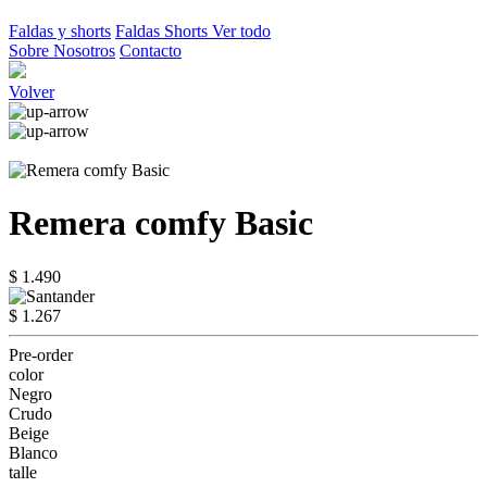
Faldas y shorts
Faldas
Shorts
Ver todo
Sobre Nosotros
Contacto
Volver
Remera comfy Basic
$ 1.490
$ 1.267
Pre-order
color
Negro
Crudo
Beige
Blanco
talle