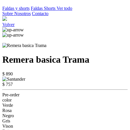
Faldas y shorts
Faldas
Shorts
Ver todo
Sobre Nosotros
Contacto
Volver
Remera basica Trama
$ 890
$ 757
Pre-order
color
Verde
Rosa
Negro
Gris
Vison