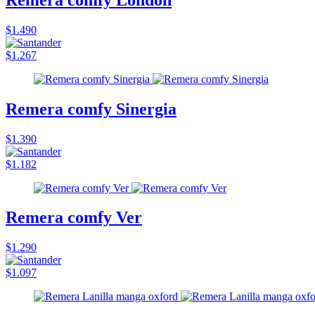
$1.490
$1.267
Remera comfy Sinergia
$1.390
$1.182
Remera comfy Ver
$1.290
$1.097